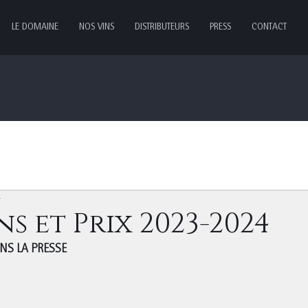
LE DOMAINE
NOS VINS
DISTRIBUTEURS
PRESS
CONTACT
4
s et Prix 2023-2024
NS LA PRESSE