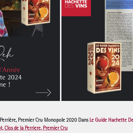
Perrière
, Premier Cru Monopole 2020 Dans 
Le Guide Hachette De
, Clos de la Perriere, Premier Cru