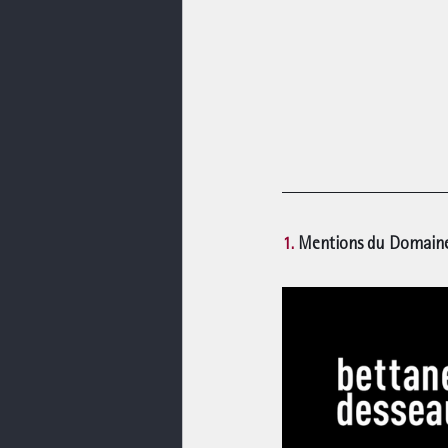
1.
 Mentions du Domaine