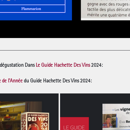
 dégustation Dans 
Le Guide Hachette Des Vins
 2024:
 de l'Année
 du Guide Hachette Des Vins 2024: